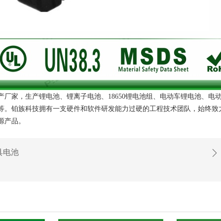
产厂家，生产锂电池、锂离子电池、18650锂电池组、电动车锂电池、电
等。铂族科技拥有一支硬件和软件研发能力过硬的工程技术团队，始终致
源产品。
具电池
ꄲ