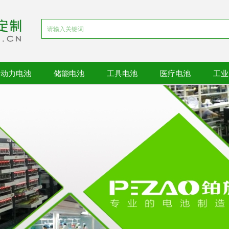
动力电池
储能电池
工具电池
医疗电池
工业