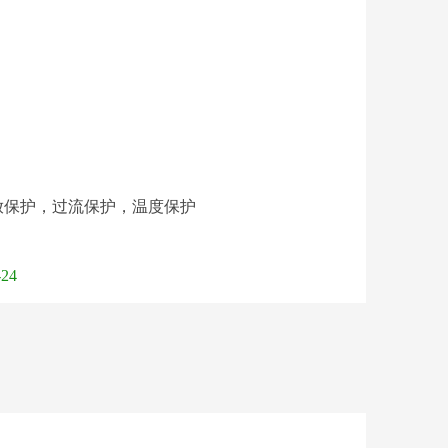
放保护，过流保护，温度保护
-24