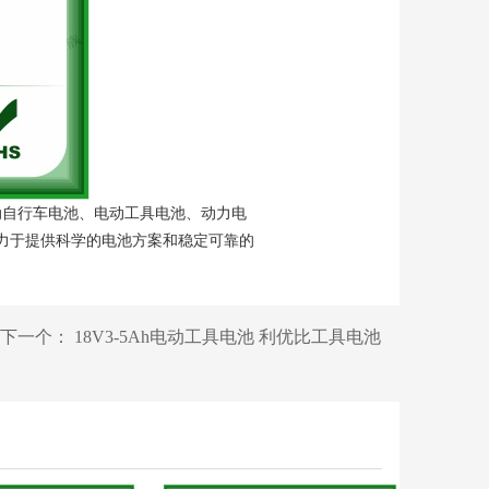
动自行车电池、电动工具电池、动力电
力于提供科学的电池方案和稳定可靠的
下一个：
18V3-5Ah电动工具电池 利优比工具电池