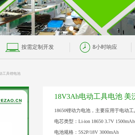
按需定制开发
8小时响应
电动工具锂电池
18V3Ah电动工具电池 
18650锂动力电池，主要应用于电动
电芯类型：Li-ion 18650 3.7V 1500
电池规格：5S2P/18V 3000mAh