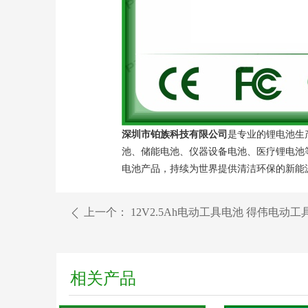
深圳市铂族科技有限公司
是专业的锂电池生
池、储能电池、仪器设备电池、医疗锂电池
电池产品，持续为世界提供清洁环保的新能
上一个：
12V2.5Ah电动工具电池 得伟电动工
ꄴ
相关产品