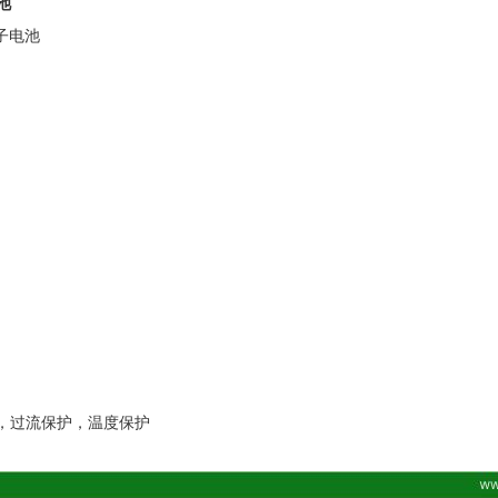
池
锂离子电池
，过流保护，温度保护