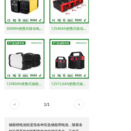
300WH便携式移动电源 220v移动电源
12V40Ah便携式移动电源 220v移动电源
12V80Ah便携式储能电源 便携式移动电源
12V13.6Ah便携式储能电池 220v移动电源
<
1
/
1
>
储能锂电池组是指各种应急储能用电池，随着各